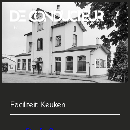
Faciliteit:
Keuken