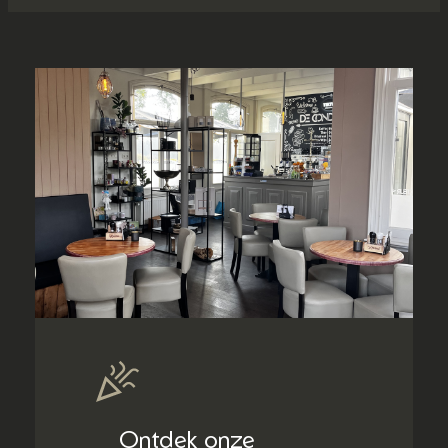
Ontdek onze