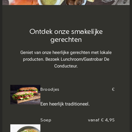
Ontdek onze smakelijke
gerechten
Geniet van onze heerlijke gerechten met lokale
producten. Bezoek Lunchroom/Gastrobar De
Conducteur.
Broodjes
€
Een heerlijk traditioneel.
Soep
vanaf € 4,95