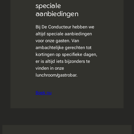
speciale
aanbiedingen
Bij De Conducteur hebben we
altijd speciale aanbiedingen
voor onze gasten. Van
ambachtelijke gerechten tot
kortingen op specifieke dagen,
er is altijd iets bijzonders te
vinden in onze
lunchroom/gastrobar.
Boek nu