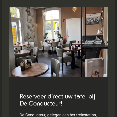
Reserveer direct uw tafel bij
De Conducteur!
De Conducteur, gelegen aan het treinstation,