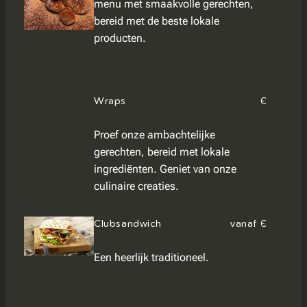
menu met smaakvolle gerechten,
bereid met de beste lokale
producten.
Wraps
€
Proef onze ambachtelijke
gerechten, bereid met lokale
ingrediënten. Geniet van onze
culinaire creaties.
Clubsandwich
vanaf €
Een heerlijk traditioneel.