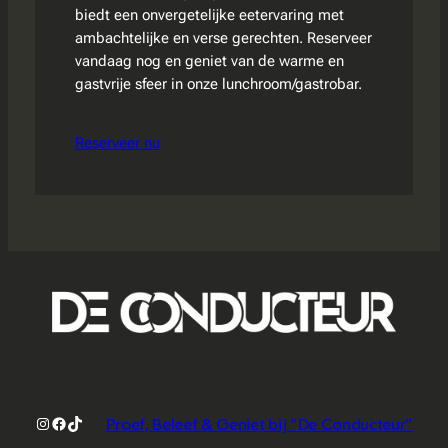
biedt een onvergetelijke eetervaring met
ambachtelijke en verse gerechten. Reserveer
vandaag nog en geniet van de warme en
gastvrije sfeer in onze lunchroom/gastrobar.
Reserveer nu
Instagram
Facebook
TikTok
Proef, Beleef & Geniet bij "De Conducteur"