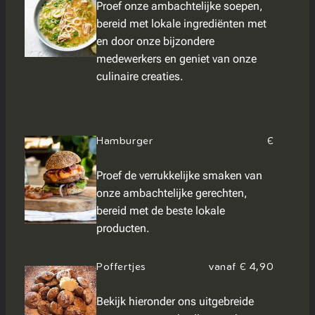
Proef onze ambachtelijke soepen,
bereid met lokale ingrediënten met
en door onze bijzondere
medewerkers en geniet van onze
culinaire creaties.
Hamburger
€
Proef de verrukkelijke smaken van
onze ambachtelijke gerechten,
bereid met de beste lokale
producten.
Poffertjes
vanaf € 4,90
Bekijk hieronder ons uitgebreide