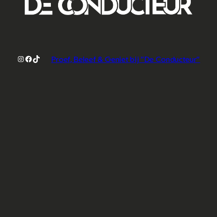
Instagram
Facebook
TikTok
Proef, Beleef & Geniet bij "De Conducteur"